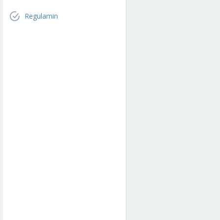
Regulamin