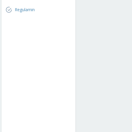
Regulamin