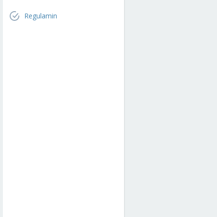
Regulamin