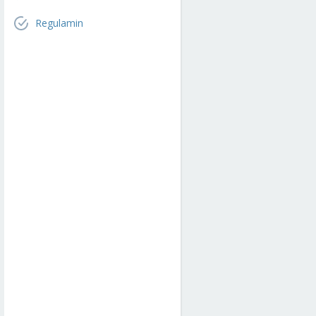
Regulamin