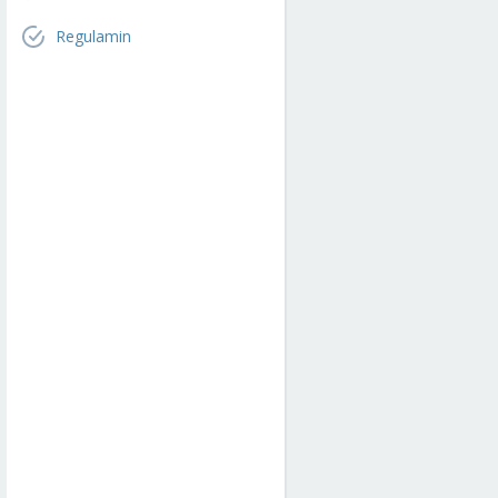
Regulamin