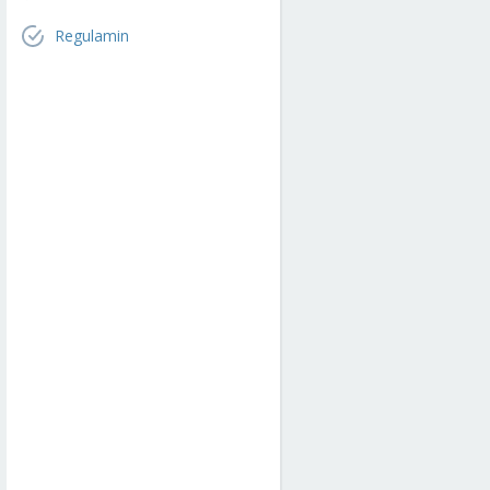
Regulamin