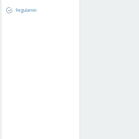
Regulamin