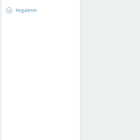
Regulamin