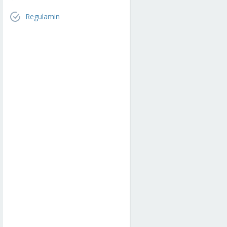
Regulamin