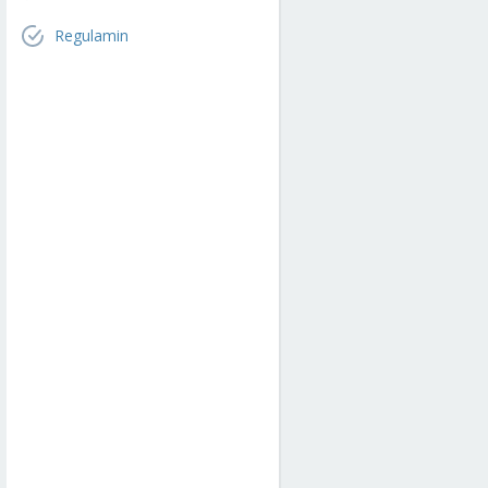
Regulamin