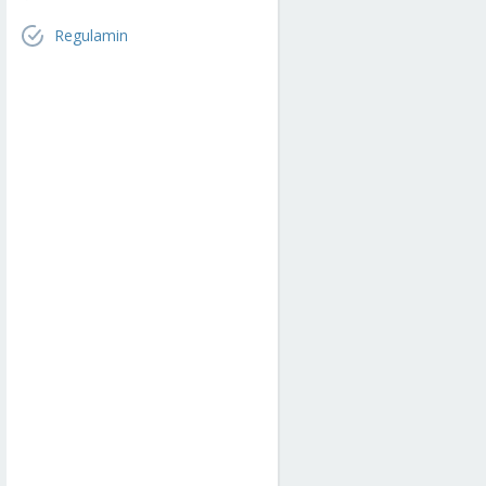
Regulamin