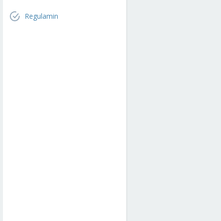
Regulamin