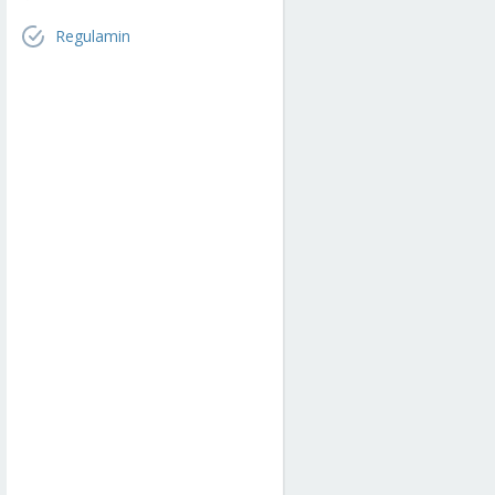
Regulamin