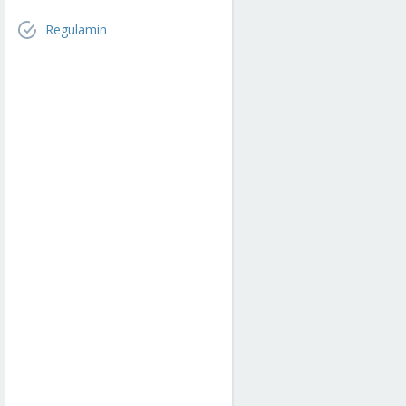
Regulamin