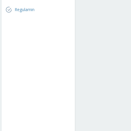
Regulamin