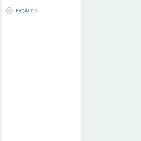
Regulamin