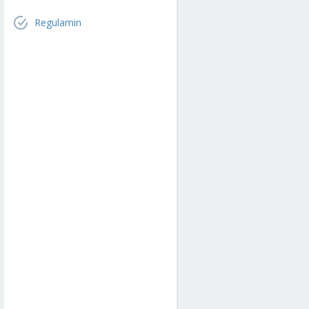
Regulamin