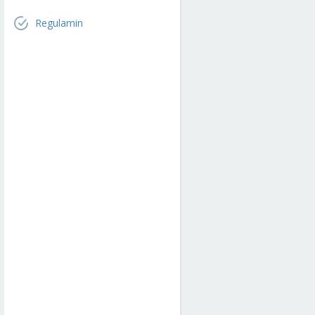
Regulamin