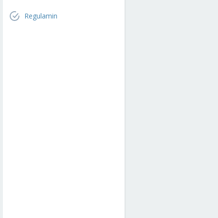
Regulamin