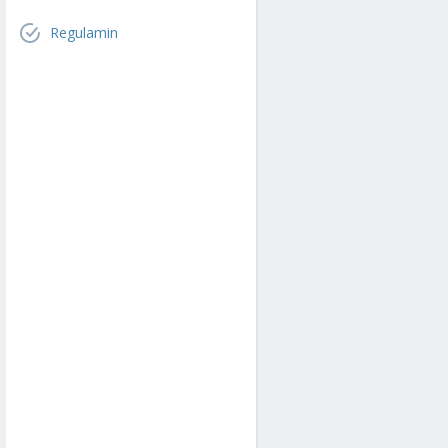
Regulamin