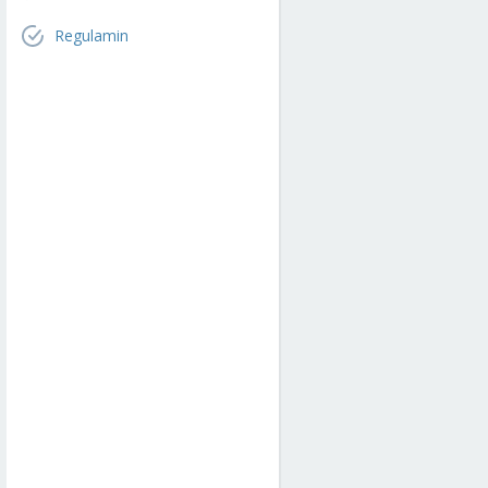
Regulamin