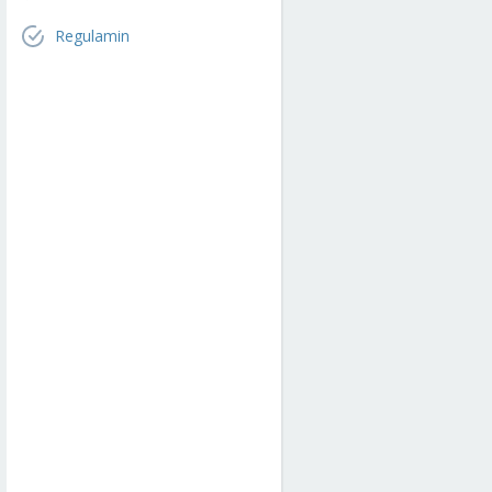
Regulamin