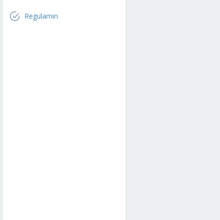
Regulamin