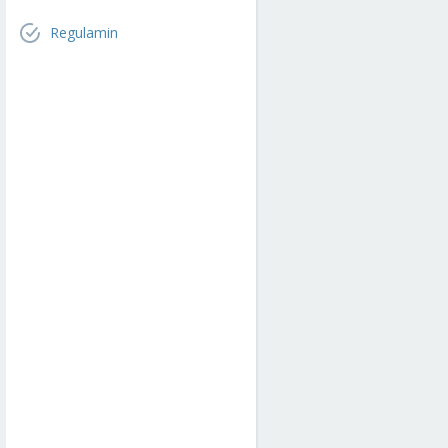
Regulamin