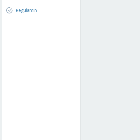
Regulamin