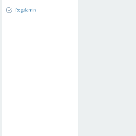
Regulamin