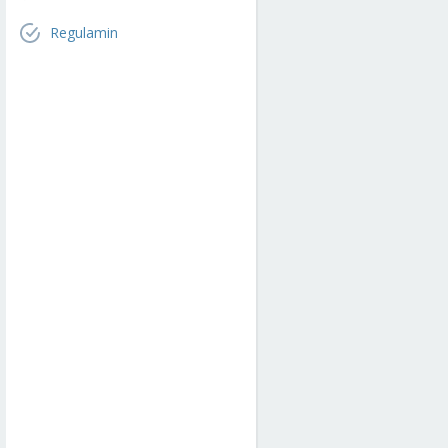
Regulamin