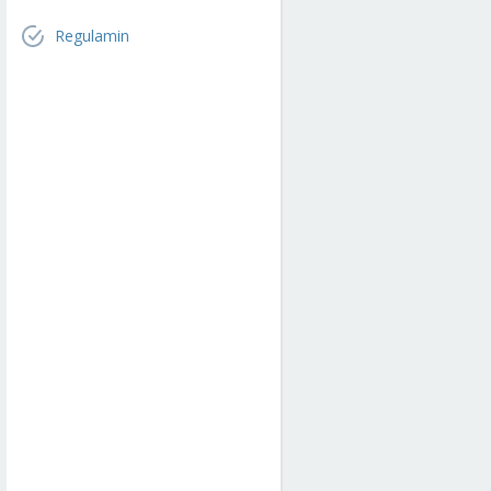
Regulamin