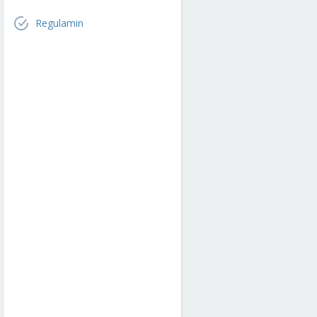
Regulamin