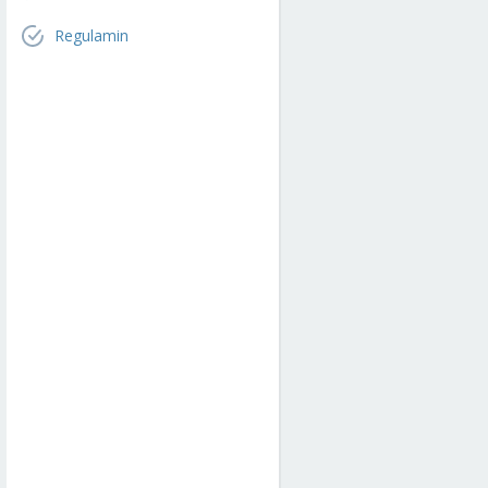
Regulamin