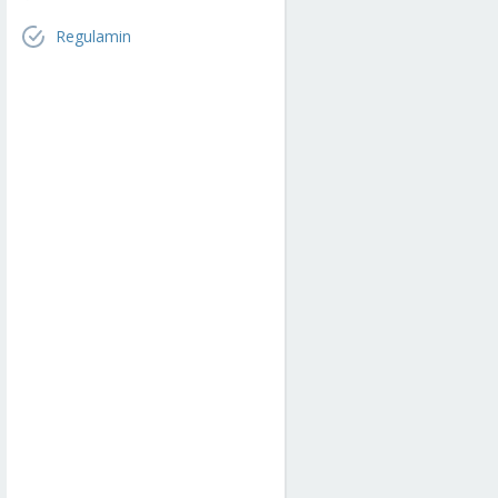
Regulamin