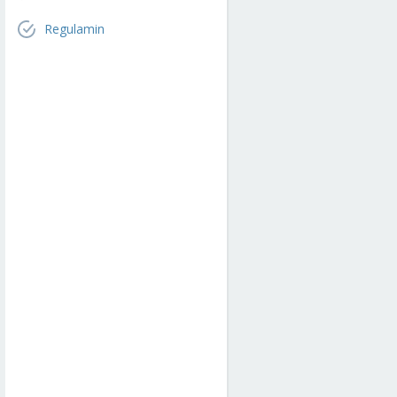
Regulamin