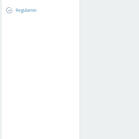
Regulamin