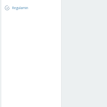
Regulamin