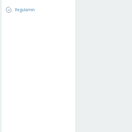
Regulamin