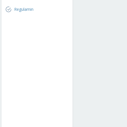
Regulamin