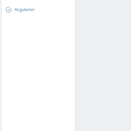
Regulamin