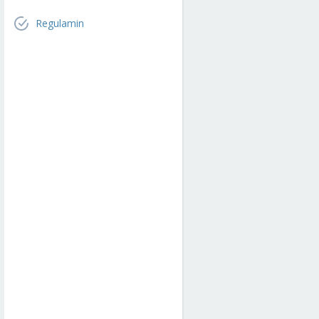
Regulamin