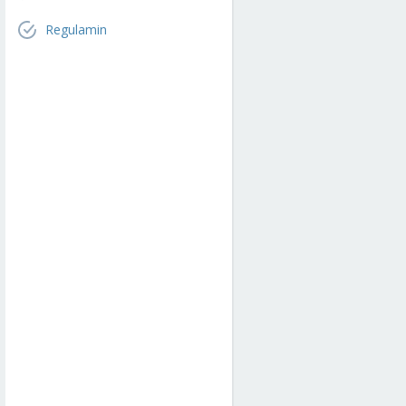
Regulamin