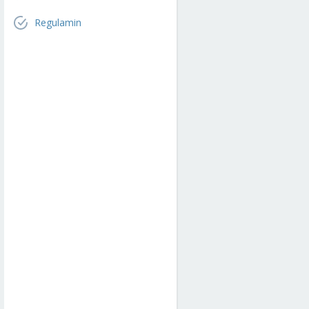
Regulamin