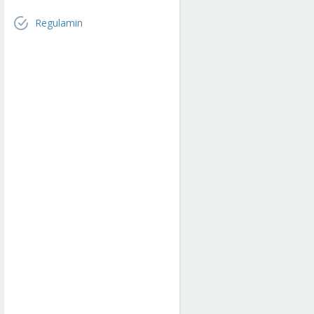
Regulamin