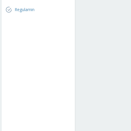
Regulamin