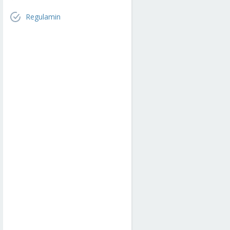
Regulamin