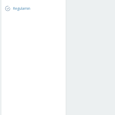
Regulamin