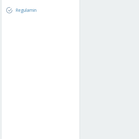
Regulamin