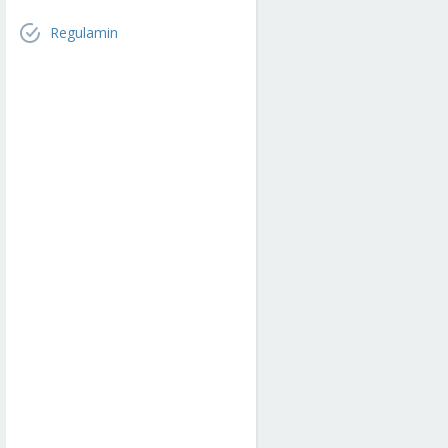
Regulamin