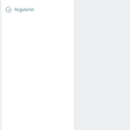
Regulamin