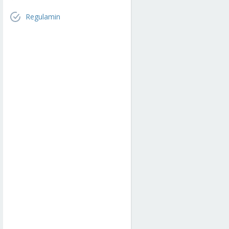
Regulamin