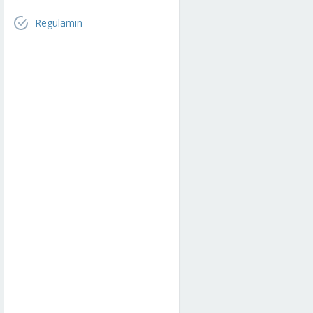
Regulamin