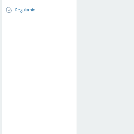
Regulamin